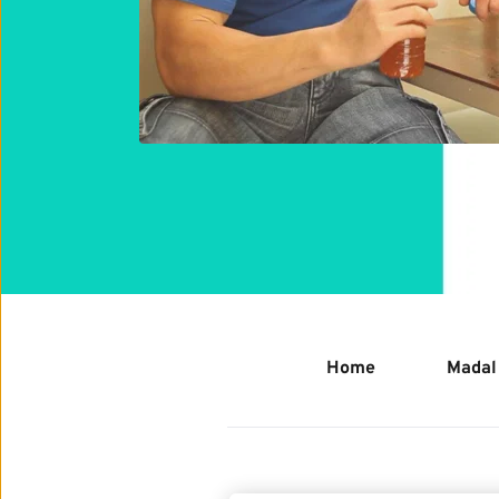
Home
Madal